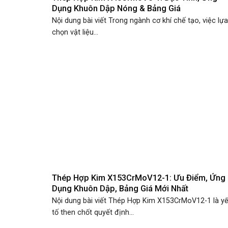
Dụng Khuôn Dập Nóng & Bảng Giá
Nội dung bài viết Trong ngành cơ khí chế tạo, việc lựa
chọn vật liệu...
Thép Hợp Kim X153CrMoV12-1: Ưu Điểm, Ứng
Dụng Khuôn Dập, Bảng Giá Mới Nhất
Nội dung bài viết Thép Hợp Kim X153CrMoV12-1 là y
tố then chốt quyết định...