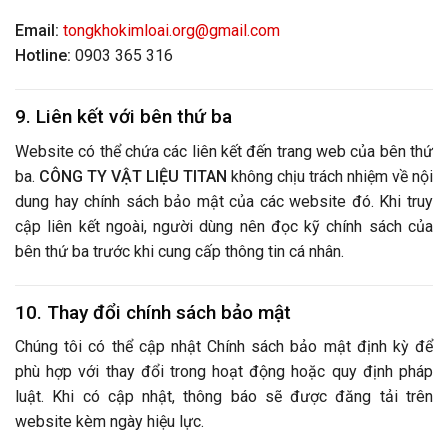
Email:
tongkhokimloai.org@gmail.com
Hotline:
0903 365 316
9. Liên kết với bên thứ ba
Website có thể chứa các liên kết đến trang web của bên thứ
ba.
CÔNG TY VẬT LIỆU TITAN
không chịu trách nhiệm về nội
dung hay chính sách bảo mật của các website đó. Khi truy
cập liên kết ngoài, người dùng nên đọc kỹ chính sách của
bên thứ ba trước khi cung cấp thông tin cá nhân.
10. Thay đổi chính sách bảo mật
Chúng tôi có thể cập nhật Chính sách bảo mật định kỳ để
phù hợp với thay đổi trong hoạt động hoặc quy định pháp
luật. Khi có cập nhật, thông báo sẽ được đăng tải trên
website kèm ngày hiệu lực.