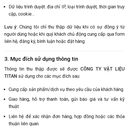
Dữ liệu trình duyệt: địa chỉ IP, loại trình duyệt, thời gian truy
cập, cookie…
Lưu ý:
Chúng tôi chỉ thu thập dữ liệu khi có sự đồng ý từ
người dùng hoặc khi quý khách chủ động cung cấp qua form
liên hệ, đăng ký, bình luận hoặc đặt hàng.
3. Mục đích sử dụng thông tin
Thông tin thu thập được sẽ được
CÔNG TY VẬT LIỆU
TITAN
sử dụng cho các mục đích sau:
Cung cấp sản phẩm/dịch vụ theo yêu cầu của khách hàng.
Giao hàng, hỗ trợ thanh toán, gửi báo giá và tư vấn kỹ
thuật.
Liên hệ để xác nhận đơn hàng, hợp đồng hoặc các thỏa
thuận liên quan.