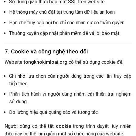
Sử dụng giao thức bảo mật SSL trên website.
Hệ thống máy chủ đặt tại trung tâm dữ liệu an toàn.
Hạn chế truy cập nội bộ chỉ cho nhân sự có thẩm quyền.
Thường xuyên cập nhật phần mềm để vá lỗi bảo mật.
7. Cookie và công nghệ theo dõi
Website
tongkhokimloai.org
có thể sử dụng cookie để:
Ghi nhớ lựa chọn của người dùng trong các lần truy cập
tiếp theo.
Phân tích hành vi người dùng nhằm cải thiện trải nghiệm
sử dụng.
Đo lường hiệu quả quảng cáo và tương tác.
Người dùng có thể
tắt cookie
trong trình duyệt, tuy nhiên
điều này có thể làm giảm một số chức năng của website.