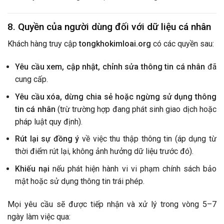
8. Quyền của người dùng đối với dữ liệu cá nhân
Khách hàng truy cập
tongkhokimloai.org
có các quyền sau:
Yêu cầu xem, cập nhật, chỉnh sửa thông tin cá nhân
đã
cung cấp.
Yêu cầu xóa, dừng chia sẻ hoặc ngừng sử dụng thông
tin cá nhân
(trừ trường hợp đang phát sinh giao dịch hoặc
pháp luật quy định).
Rút lại sự đồng ý
về việc thu thập thông tin (áp dụng từ
thời điểm rút lại, không ảnh hưởng dữ liệu trước đó).
Khiếu nại
nếu phát hiện hành vi vi phạm chính sách bảo
mật hoặc sử dụng thông tin trái phép.
Mọi yêu cầu sẽ được tiếp nhận và xử lý trong vòng 5–7
ngày làm việc qua: