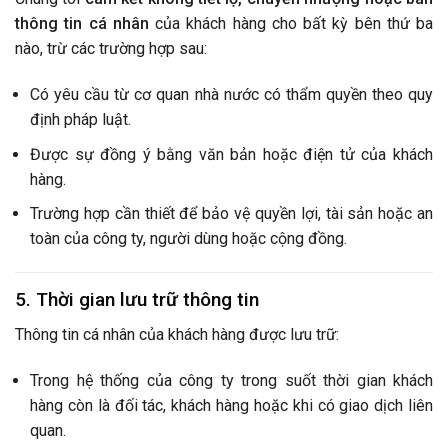
thông tin cá nhân
của khách hàng cho bất kỳ bên thứ ba
nào, trừ các trường hợp sau:
Có yêu cầu từ cơ quan nhà nước có thẩm quyền theo quy
định pháp luật.
Được sự đồng ý bằng văn bản hoặc điện tử của khách
hàng.
Trường hợp cần thiết để bảo vệ quyền lợi, tài sản hoặc an
toàn của công ty, người dùng hoặc cộng đồng.
5. Thời gian lưu trữ thông tin
Thông tin cá nhân của khách hàng được lưu trữ:
Trong hệ thống của công ty trong suốt thời gian khách
hàng còn là đối tác, khách hàng hoặc khi có giao dịch liên
quan.