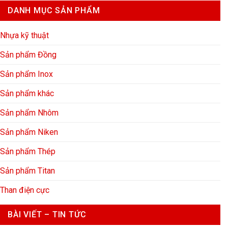
DANH MỤC SẢN PHẨM
Nhựa kỹ thuật
Sản phẩm Đồng
Sản phẩm Inox
Sản phẩm khác
Sản phẩm Nhôm
Sản phẩm Niken
Sản phẩm Thép
Sản phẩm Titan
Than điện cực
BÀI VIẾT – TIN TỨC