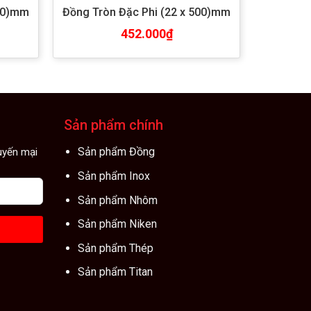
500)mm
Đồng Tròn Đặc Phi (22 x 500)mm
452.000
₫
Sản phẩm chính
Sản phẩm Đồng
huyến mại
Sản phẩm Inox
Sản phẩm Nhôm
Sản phẩm Niken
Sản phẩm Thép
Sản phẩm Titan