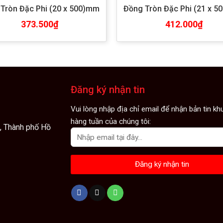
Tròn Đặc Phi (20 x 500)mm
Đồng Tròn Đặc Phi (21 x 
373.500
₫
412.000
₫
Đăng ký nhận tin
Vui lòng nhập địa chỉ email để nhận bản tin k
hàng tuần của chúng tôi:
n, Thành phố Hồ