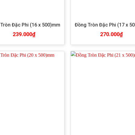
Tròn Đặc Phi (16 x 500)mm
Đồng Tròn Đặc Phi (17 x 
239.000
₫
270.000
₫