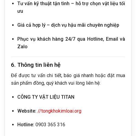
Tư vấn kỹ thuật tận tình – hỗ trợ chọn vật liệu tối
ưu
Giá cả hợp lý – dịch vụ hậu mãi chuyên nghiệp
Phục vụ khách hàng 24/7 qua Hotline, Email và
Zalo
6. Thông tin liên hệ
Để được tư vấn chi tiết, báo giá nhanh hoặc đặt mua
sản phẩm đồng, quý khách vui lòng liên hệ:
CÔNG TY VẬT LIỆU TITAN
Website:
//tongkhokimloai.org
Hotline:
0903 365 316