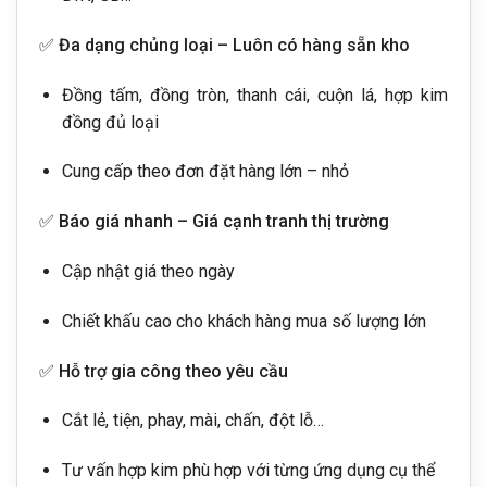
✅
Đa dạng chủng loại – Luôn có hàng sẵn kho
Đồng tấm, đồng tròn, thanh cái, cuộn lá, hợp kim
đồng đủ loại
Cung cấp theo đơn đặt hàng lớn – nhỏ
✅
Báo giá nhanh – Giá cạnh tranh thị trường
Cập nhật giá theo ngày
Chiết khấu cao cho khách hàng mua số lượng lớn
✅
Hỗ trợ gia công theo yêu cầu
Cắt lẻ, tiện, phay, mài, chấn, đột lỗ…
Tư vấn hợp kim phù hợp với từng ứng dụng cụ thể