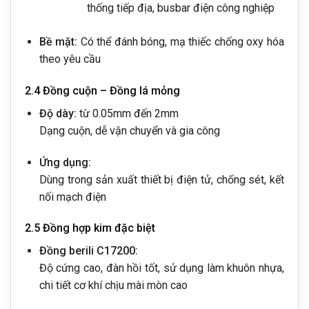
thống tiếp địa, busbar điện công nghiệp
Bề mặt:
Có thể đánh bóng, mạ thiếc chống oxy hóa
theo yêu cầu
2.4 Đồng cuộn – Đồng lá mỏng
Độ dày:
từ 0.05mm đến 2mm
Dạng cuộn, dễ vận chuyển và gia công
Ứng dụng:
Dùng trong sản xuất thiết bị điện tử, chống sét, kết
nối mạch điện
2.5 Đồng hợp kim đặc biệt
Đồng berili C17200:
Độ cứng cao, đàn hồi tốt, sử dụng làm khuôn nhựa,
chi tiết cơ khí chịu mài mòn cao