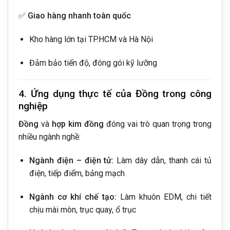
✅
Giao hàng nhanh toàn quốc
Kho hàng lớn tại TP.HCM và Hà Nội
Đảm bảo tiến độ, đóng gói kỹ lưỡng
4. Ứng dụng thực tế của Đồng trong công
nghiệp
Đồng
và
hợp kim đồng
đóng vai trò quan trọng trong
nhiều ngành nghề:
Ngành điện – điện tử:
Làm dây dẫn, thanh cái tủ
điện, tiếp điểm, bảng mạch
Ngành cơ khí chế tạo:
Làm khuôn EDM, chi tiết
chịu mài mòn, trục quay, ổ trục