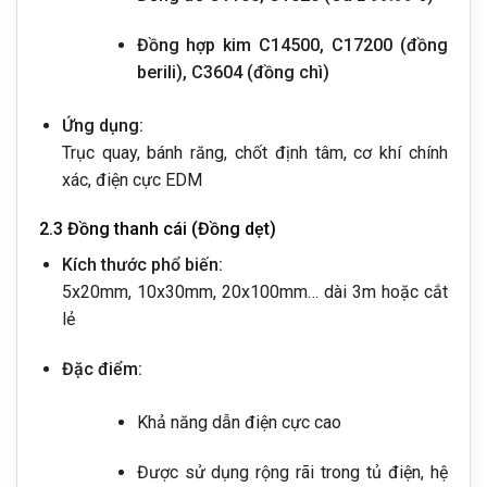
Đồng hợp kim C14500, C17200 (đồng
berili), C3604 (đồng chì)
Ứng dụng:
Trục quay, bánh răng, chốt định tâm, cơ khí chính
xác, điện cực EDM
2.3 Đồng thanh cái (Đồng dẹt)
Kích thước phổ biến:
5x20mm, 10x30mm, 20x100mm… dài 3m hoặc cắt
lẻ
Đặc điểm:
Khả năng dẫn điện cực cao
Được sử dụng rộng rãi trong tủ điện, hệ