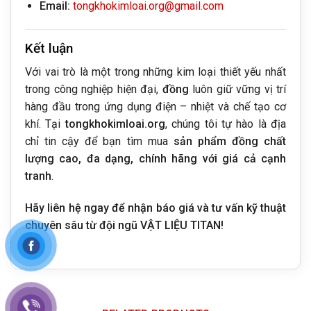
Email:
tongkhokimloai.org@gmail.com
Kết luận
Với vai trò là một trong những kim loại thiết yếu nhất
trong công nghiệp hiện đại,
đồng
luôn giữ vững vị trí
hàng đầu trong ứng dụng điện – nhiệt và chế tạo cơ
khí. Tại
tongkhokimloai.org
, chúng tôi tự hào là địa
chỉ tin cậy để bạn tìm mua
sản phẩm đồng chất
lượng cao, đa dạng, chính hãng với giá cả cạnh
tranh
.
Hãy liên hệ ngay để nhận báo giá và tư vấn kỹ thuật
chuyên sâu từ đội ngũ VẬT LIỆU TITAN!