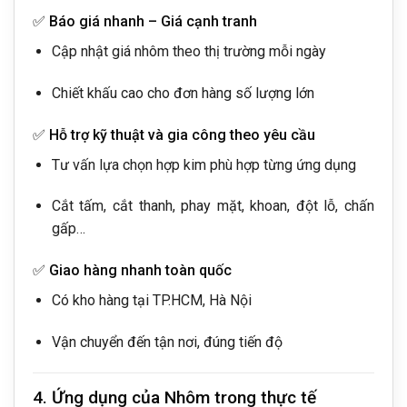
✅
Báo giá nhanh – Giá cạnh tranh
Cập nhật giá nhôm theo thị trường mỗi ngày
Chiết khấu cao cho đơn hàng số lượng lớn
✅
Hỗ trợ kỹ thuật và gia công theo yêu cầu
Tư vấn lựa chọn hợp kim phù hợp từng ứng dụng
Cắt tấm, cắt thanh, phay mặt, khoan, đột lỗ, chấn
gấp…
✅
Giao hàng nhanh toàn quốc
Có kho hàng tại TP.HCM, Hà Nội
Vận chuyển đến tận nơi, đúng tiến độ
4. Ứng dụng của Nhôm trong thực tế