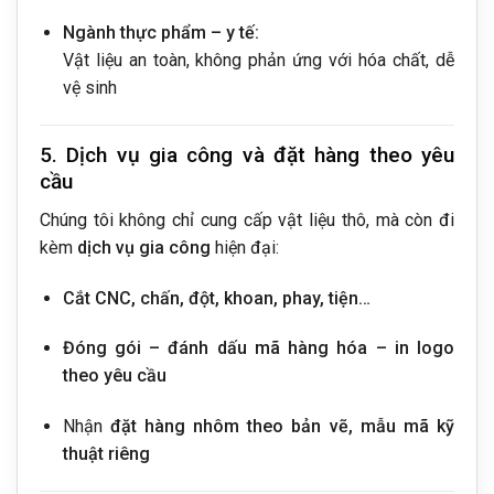
Ngành thực phẩm – y tế:
Vật liệu an toàn, không phản ứng với hóa chất, dễ
vệ sinh
5. Dịch vụ gia công và đặt hàng theo yêu
cầu
Chúng tôi không chỉ cung cấp vật liệu thô, mà còn đi
kèm
dịch vụ gia công
hiện đại:
Cắt CNC, chấn, đột, khoan, phay, tiện…
Đóng gói – đánh dấu mã hàng hóa – in logo
theo yêu cầu
Nhận
đặt hàng nhôm theo bản vẽ, mẫu mã kỹ
thuật riêng