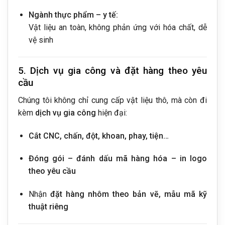
Ngành thực phẩm – y tế:
Vật liệu an toàn, không phản ứng với hóa chất, dễ
vệ sinh
5. Dịch vụ gia công và đặt hàng theo yêu
cầu
Chúng tôi không chỉ cung cấp vật liệu thô, mà còn đi
kèm
dịch vụ gia công
hiện đại:
Cắt CNC, chấn, đột, khoan, phay, tiện…
Đóng gói – đánh dấu mã hàng hóa – in logo
theo yêu cầu
Nhận
đặt hàng nhôm theo bản vẽ, mẫu mã kỹ
thuật riêng