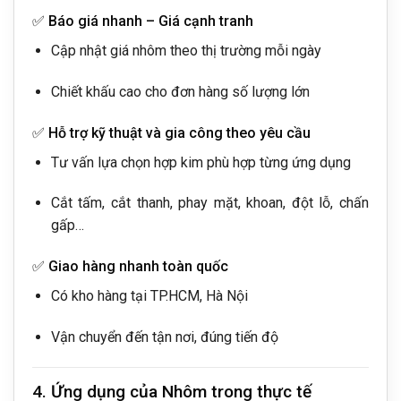
✅
Báo giá nhanh – Giá cạnh tranh
Cập nhật giá nhôm theo thị trường mỗi ngày
Chiết khấu cao cho đơn hàng số lượng lớn
✅
Hỗ trợ kỹ thuật và gia công theo yêu cầu
Tư vấn lựa chọn hợp kim phù hợp từng ứng dụng
Cắt tấm, cắt thanh, phay mặt, khoan, đột lỗ, chấn
gấp…
✅
Giao hàng nhanh toàn quốc
Có kho hàng tại TP.HCM, Hà Nội
Vận chuyển đến tận nơi, đúng tiến độ
4. Ứng dụng của Nhôm trong thực tế