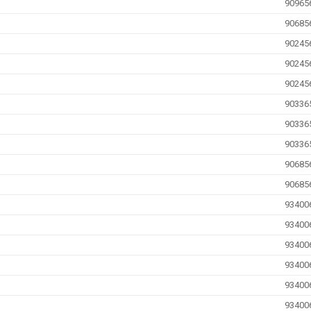
90965
90685
90245
90245
90245
90336
90336
90336
90685
90685
93400
93400
93400
93400
93400
93400