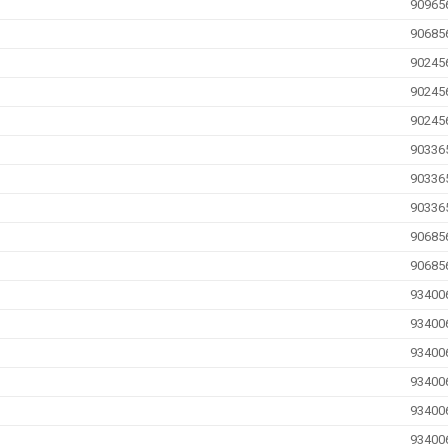
90965
90685
90245
90245
90245
90336
90336
90336
90685
90685
93400
93400
93400
93400
93400
93400