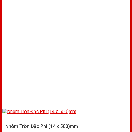
Nhôm Tròn Đặc Phi (14 x 500)mm