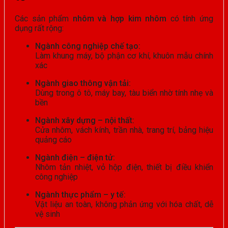
Các sản phẩm
nhôm và hợp kim nhôm
có tính ứng
dụng rất rộng:
Ngành công nghiệp chế tạo:
Làm khung máy, bộ phận cơ khí, khuôn mẫu chính
xác
Ngành giao thông vận tải:
Dùng trong ô tô, máy bay, tàu biển nhờ tính nhẹ và
bền
Ngành xây dựng – nội thất:
Cửa nhôm, vách kính, trần nhà, trang trí, bảng hiệu
quảng cáo
Ngành điện – điện tử:
Nhôm tản nhiệt, vỏ hộp điện, thiết bị điều khiển
công nghiệp
Ngành thực phẩm – y tế:
Vật liệu an toàn, không phản ứng với hóa chất, dễ
vệ sinh