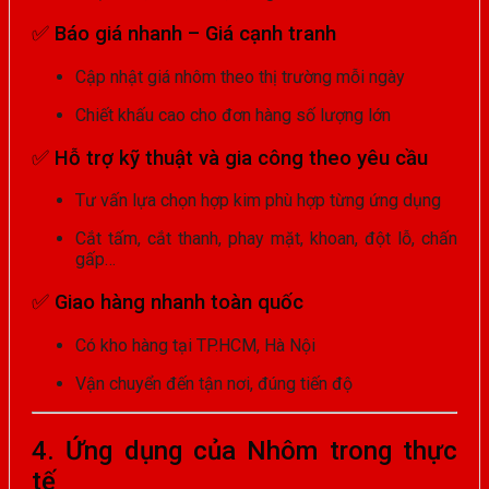
✅
Báo giá nhanh – Giá cạnh tranh
Cập nhật giá nhôm theo thị trường mỗi ngày
Chiết khấu cao cho đơn hàng số lượng lớn
✅
Hỗ trợ kỹ thuật và gia công theo yêu cầu
Tư vấn lựa chọn hợp kim phù hợp từng ứng dụng
Cắt tấm, cắt thanh, phay mặt, khoan, đột lỗ, chấn
gấp…
✅
Giao hàng nhanh toàn quốc
Có kho hàng tại TP.HCM, Hà Nội
Vận chuyển đến tận nơi, đúng tiến độ
4. Ứng dụng của Nhôm trong thực
tế