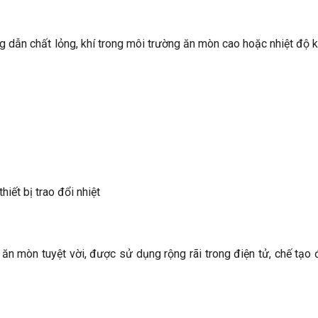
ng dẫn chất lỏng, khí trong môi trường ăn mòn cao hoặc nhiệt độ 
hiết bị trao đổi nhiệt
ăn mòn tuyệt vời, được sử dụng rộng rãi trong điện tử, chế tạo 