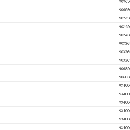
90965
90685
90245
90245
90245
90336
90336
90336
90685
90685
93400
93400
93400
93400
93400
93400