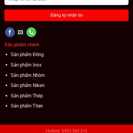
Sản phẩm chính
Sản phẩm Đồng
Sản phẩm Inox
Sản phẩm Nhôm
Sản phẩm Niken
Sản phẩm Thép
Sản phẩm Titan
Hotline: 0903.365.316