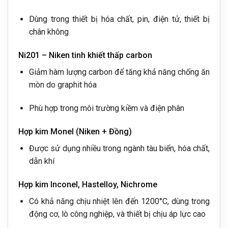
Dùng trong thiết bị hóa chất, pin, điện tử, thiết bị
chân không
Ni201 – Niken tinh khiết thấp carbon
Giảm hàm lượng carbon để tăng khả năng chống ăn
mòn do graphit hóa
Phù hợp trong môi trường kiềm và điện phân
Hợp kim Monel (Niken + Đồng)
Được sử dụng nhiều trong ngành tàu biển, hóa chất,
dẫn khí
Hợp kim Inconel, Hastelloy, Nichrome
Có khả năng chịu nhiệt lên đến 1200°C, dùng trong
động cơ, lò công nghiệp, và thiết bị chịu áp lực cao