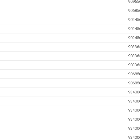
90965
90685
90245
90245
90245
90336
90336
90336
90685
90685
93400
93400
93400
93400
93400
93400