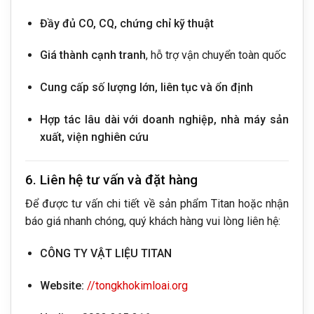
Đầy đủ CO, CQ, chứng chỉ kỹ thuật
Giá thành cạnh tranh
, hỗ trợ vận chuyển toàn quốc
Cung cấp số lượng lớn, liên tục và ổn định
Hợp tác lâu dài với doanh nghiệp, nhà máy sản
xuất, viện nghiên cứu
6. Liên hệ tư vấn và đặt hàng
Để được tư vấn chi tiết về sản phẩm Titan hoặc nhận
báo giá nhanh chóng, quý khách hàng vui lòng liên hệ:
CÔNG TY VẬT LIỆU TITAN
Website:
//tongkhokimloai.org