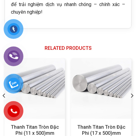
để trải nghiệm dịch vụ nhanh chóng – chính xác –
chuyên nghiệp!
RELATED PRODUCTS
Thanh Titan Tròn Đặc
Thanh Titan Tròn Đặc
Phi (11 x 500)mm
Phi (17 x 500)mm