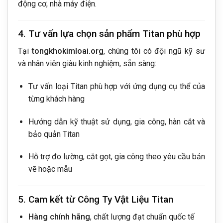
động cơ, nhà máy điện.
4. Tư vấn lựa chọn sản phẩm Titan phù hợp
Tại
tongkhokimloai.org
, chúng tôi có đội ngũ kỹ sư
và nhân viên giàu kinh nghiệm, sẵn sàng:
Tư vấn loại Titan phù hợp với ứng dụng cụ thể của
từng khách hàng
Hướng dẫn kỹ thuật sử dụng, gia công, hàn cắt và
bảo quản Titan
Hỗ trợ đo lường, cắt gọt, gia công theo yêu cầu bản
vẽ hoặc mẫu
5. Cam kết từ Công Ty Vật Liệu Titan
Hàng chính hãng
, chất lượng đạt chuẩn quốc tế