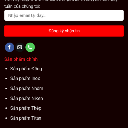
tuần của chúng tôi:
Sản phẩm chính
Sản phẩm Đồng
Sản phẩm Inox
Sản phẩm Nhôm
Sản phẩm Niken
Sản phẩm Thép
Sản phẩm Titan