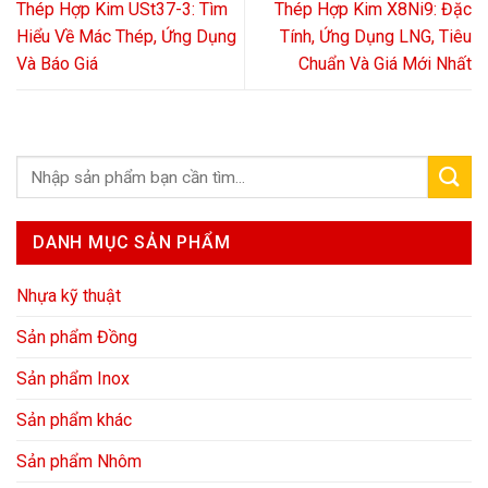
Thép Hợp Kim USt37-3: Tìm
Thép Hợp Kim X8Ni9: Đặc
Hiểu Về Mác Thép, Ứng Dụng
Tính, Ứng Dụng LNG, Tiêu
Và Báo Giá
Chuẩn Và Giá Mới Nhất
DANH MỤC SẢN PHẨM
Nhựa kỹ thuật
Sản phẩm Đồng
Sản phẩm Inox
Sản phẩm khác
Sản phẩm Nhôm